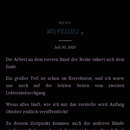
NEWS
WOLFKISSES 4
Juli 30, 2025
Die Arbeit an dem vierten Band der Reihe nähert sich dem
Ende.
Ein großer Teil ist schon im Korrektorat, und ich warte
nur noch auf die letzten Seiten vom zweiten
Lektoratsdurchgang.
Wenn alles läuft, wie ich mir das vorstelle wird Anfang
Oktober endlich veröffentlicht!
Zu diesem Zeitpunkt kommen auch die anderen Bände