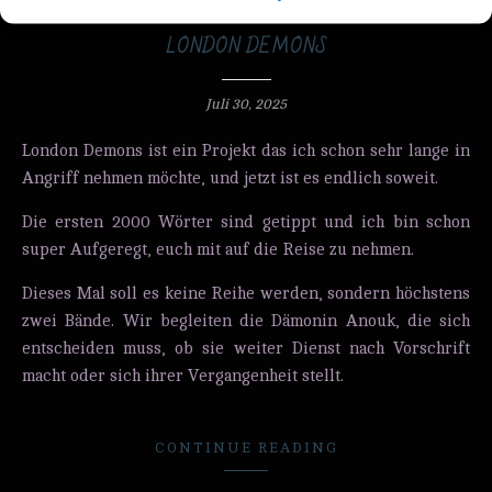
NEWS
LONDON DEMONS
Juli 30, 2025
London Demons ist ein Projekt das ich schon sehr lange in
Angriff nehmen möchte, und jetzt ist es endlich soweit.
Die ersten 2000 Wörter sind getippt und ich bin schon
super Aufgeregt, euch mit auf die Reise zu nehmen.
Dieses Mal soll es keine Reihe werden, sondern höchstens
zwei Bände. Wir begleiten die Dämonin Anouk, die sich
entscheiden muss, ob sie weiter Dienst nach Vorschrift
macht oder sich ihrer Vergangenheit stellt.
CONTINUE READING