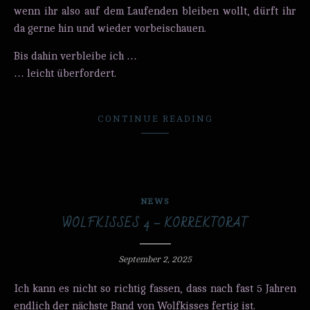
wenn ihr also auf dem Laufenden bleiben wollt, dürft ihr
da gerne hin und wieder vorbeischauen.
Bis dahin verbleibe ich …
… leicht überfordert.
CONTINUE READING
NEWS
WOLFKISSES 4 – KORREKTORAT
September 2, 2025
Ich kann es nicht so richtig fassen, dass nach fast 5 Jahren
endlich der nächste Band von Wolfkisses fertig ist.