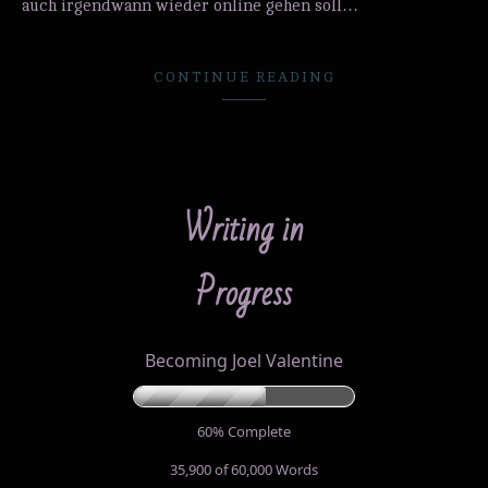
auch irgendwann wieder online gehen soll…
CONTINUE READING
Writing in
Progress
Becoming Joel Valentine
60% Complete
35,900 of 60,000
Words