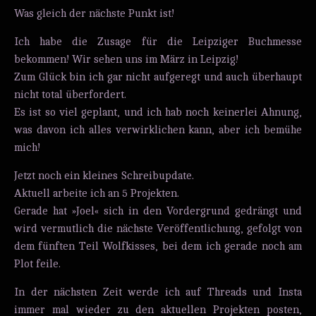
Was gleich der nächste Punkt ist!
Ich habe die Zusage für die Leipziger Buchmesse
bekommen! Wir sehen uns im März in Leipzig!
Zum Glück bin ich gar nicht aufgeregt und auch überhaupt
nicht total überfordert.
Es ist so viel geplant, und ich hab noch keinerlei Ahnung,
was davon ich alles verwirklichen kann, aber ich bemühe
mich!
Jetzt noch ein kleines Schreibupdate.
Aktuell arbeite ich an 5 Projekten.
Gerade hat »Joel« sich in den Vordergrund gedrängt und
wird vermutlich die nächste Veröffentlichung, gefolgt von
dem fünften Teil Wolfkisses, bei dem ich gerade noch am
Plot feile.
In der nächsten Zeit werde ich auf Threads und Insta
immer mal wieder zu den aktuellen Projekten posten,