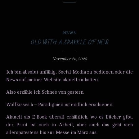
NEWS
OLD WITH A SPARKLE OF NEW
November 26, 2025
Ich bin absolut unfähig, Social Media zu bedienen oder die
News auf meiner Website aktuell zu halten.
Also erzähle ich Schnee von gestern.
Wolfkisses 4 – Paradigmen ist endlich erschienen.
Aktuell als E-Book überall erhältlich, wo es Bücher gibt,
der Print ist noch in Arbeit, aber auch das geht sich
allerspätestens bis zur Messe im März aus.