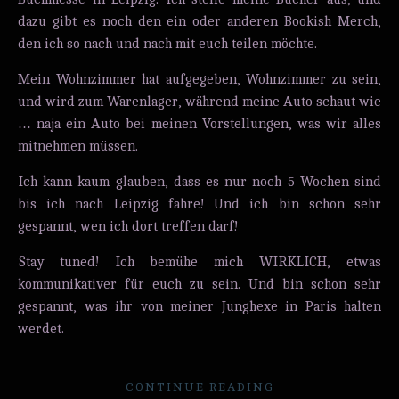
dazu gibt es noch den ein oder anderen Bookish Merch,
den ich so nach und nach mit euch teilen möchte.
Mein Wohnzimmer hat aufgegeben, Wohnzimmer zu sein,
und wird zum Warenlager, während meine Auto schaut wie
… naja ein Auto bei meinen Vorstellungen, was wir alles
mitnehmen müssen.
Ich kann kaum glauben, dass es nur noch 5 Wochen sind
bis ich nach Leipzig fahre! Und ich bin schon sehr
gespannt, wen ich dort treffen darf!
Stay tuned! Ich bemühe mich WIRKLICH, etwas
kommunikativer für euch zu sein. Und bin schon sehr
gespannt, was ihr von meiner Junghexe in Paris halten
werdet.
CONTINUE READING