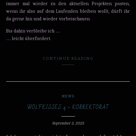
immer mal wieder zu den aktuellen Projekten posten,
wenn ihr also auf dem Laufenden bleiben wollt, dürft ihr
da gerne hin und wieder vorbeischauen.
Bis dahin verbleibe ich …
… leicht überfordert.
CONTINUE READING
NEWS
WOLFKISSES 4 – KORREKTORAT
September 2, 2025