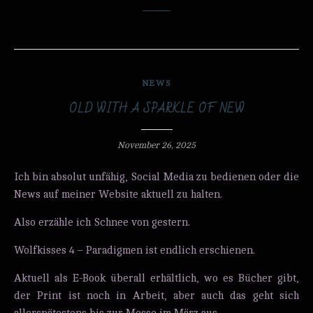
NEWS
OLD WITH A SPARKLE OF NEW
November 26, 2025
Ich bin absolut unfähig, Social Media zu bedienen oder die
News auf meiner Website aktuell zu halten.
Also erzähle ich Schnee von gestern.
Wolfkisses 4 – Paradigmen ist endlich erschienen.
Aktuell als E-Book überall erhältlich, wo es Bücher gibt,
der Print ist noch in Arbeit, aber auch das geht sich