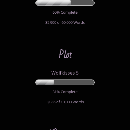
60% Complete
35,900 of 60,000
Words
Plot
Wolfkisses 5
31% Complete
3,086 of 10,000
Words