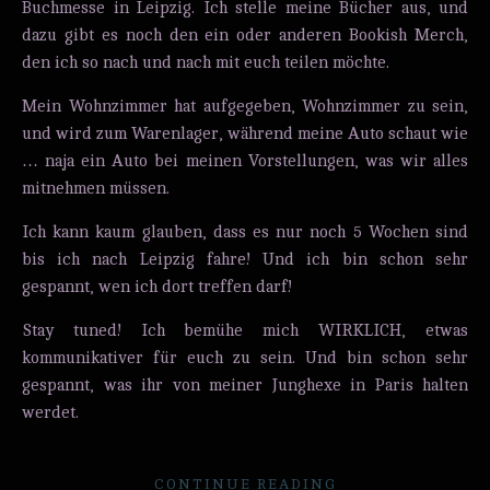
Buchmesse in Leipzig. Ich stelle meine Bücher aus, und
dazu gibt es noch den ein oder anderen Bookish Merch,
den ich so nach und nach mit euch teilen möchte.
Mein Wohnzimmer hat aufgegeben, Wohnzimmer zu sein,
und wird zum Warenlager, während meine Auto schaut wie
… naja ein Auto bei meinen Vorstellungen, was wir alles
mitnehmen müssen.
Ich kann kaum glauben, dass es nur noch 5 Wochen sind
bis ich nach Leipzig fahre! Und ich bin schon sehr
gespannt, wen ich dort treffen darf!
Stay tuned! Ich bemühe mich WIRKLICH, etwas
kommunikativer für euch zu sein. Und bin schon sehr
gespannt, was ihr von meiner Junghexe in Paris halten
werdet.
CONTINUE READING