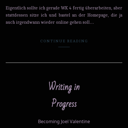
Eigentlich sollte ich gerade WK 4 fertig überarbeiten, aber
stattdessen sitze ich und bastel an der Homepage, die ja
auch irgendwann wieder online gehen soll…
CONTINUE READING
Writing in
Progress
Becoming Joel Valentine