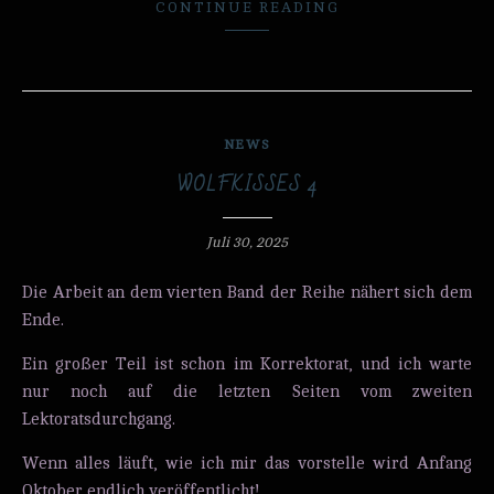
CONTINUE READING
NEWS
WOLFKISSES 4
Juli 30, 2025
Die Arbeit an dem vierten Band der Reihe nähert sich dem
Ende.
Ein großer Teil ist schon im Korrektorat, und ich warte
nur noch auf die letzten Seiten vom zweiten
Lektoratsdurchgang.
Wenn alles läuft, wie ich mir das vorstelle wird Anfang
Oktober endlich veröffentlicht!