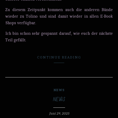
Zu diesem Zeitpunkt kommen auch die anderen Bände
wieder zu Tolino und sind damit wieder in allen E-Book
Shops verfügbar.
Ich bin schon sehr gespannt darauf, wie euch der nächste
Teil gefällt.
CONTINUE READING
NEWS
NEWS
Juni 29, 2025