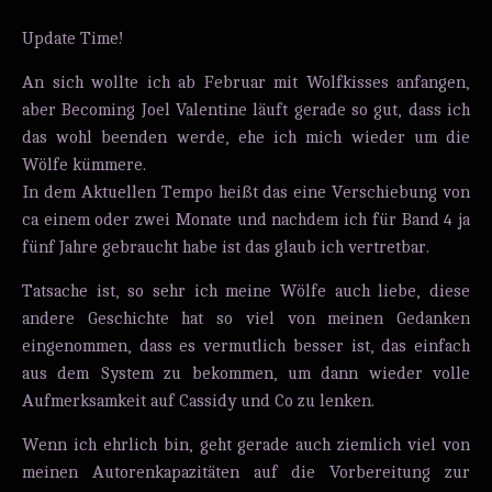
Update Time!
An sich wollte ich ab Februar mit Wolfkisses anfangen,
aber Becoming Joel Valentine läuft gerade so gut, dass ich
das wohl beenden werde, ehe ich mich wieder um die
Wölfe kümmere.
In dem Aktuellen Tempo heißt das eine Verschiebung von
ca einem oder zwei Monate und nachdem ich für Band 4 ja
fünf Jahre gebraucht habe ist das glaub ich vertretbar.
Tatsache ist, so sehr ich meine Wölfe auch liebe, diese
andere Geschichte hat so viel von meinen Gedanken
eingenommen, dass es vermutlich besser ist, das einfach
aus dem System zu bekommen, um dann wieder volle
Aufmerksamkeit auf Cassidy und Co zu lenken.
Wenn ich ehrlich bin, geht gerade auch ziemlich viel von
meinen Autorenkapazitäten auf die Vorbereitung zur